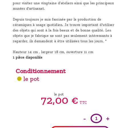
pour visiter une vingtaine d’ateliers ainsi que les principaux
musées d'artisanat.
Depuis toujours je suis fascinée par la production de
céramiques à usage quotidien. Je trouve important d'utiliser
des objets qui sont à la fois beaux et de bonne qualité. Les
objets que je fabrique ne sont pas seulement intéressants à
regarder, ils demandent à être utilisées tous les jours. "
Hauteur 14 cm , largeur 18 cm, ouverture 11 cm
1 pièce disponible
Conditionnement
le pot
le pot
72,
00
€
TTC
-
+