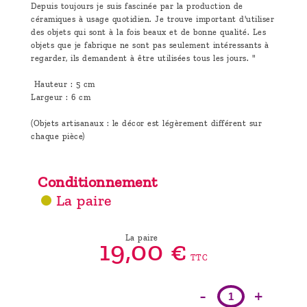
Depuis toujours je suis fascinée par la production de
céramiques à usage quotidien. Je trouve important d'utiliser
des objets qui sont à la fois beaux et de bonne qualité. Les
objets que je fabrique ne sont pas seulement intéressants à
regarder, ils demandent à être utilisées tous les jours. "
Hauteur : 5 cm
Largeur : 6 cm
(Objets artisanaux : le décor est légèrement différent sur
chaque pièce)
Conditionnement
La paire
La paire
19,
00
€
TTC
-
+