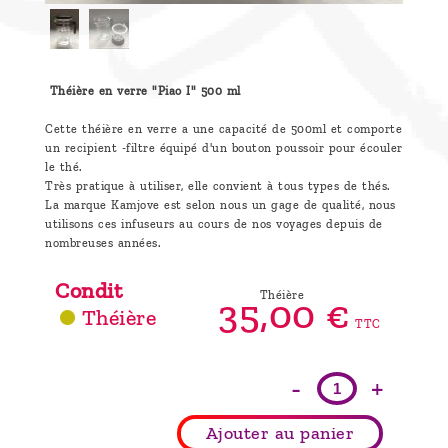
Théière en verre "Piao I" 500 ml
Cette théière en verre a une capacité de 500ml et comporte
un recipient -filtre équipé d'un bouton poussoir pour écouler
le thé.
Très pratique à utiliser, elle convient à tous types de thés.
La marque Kamjove est selon nous un gage de qualité, nous
utilisons ces infuseurs au cours de nos voyages depuis de
nombreuses années.
Condit
Théière
35,
00
€
Théière
TTC
-
+
Ajouter au panier