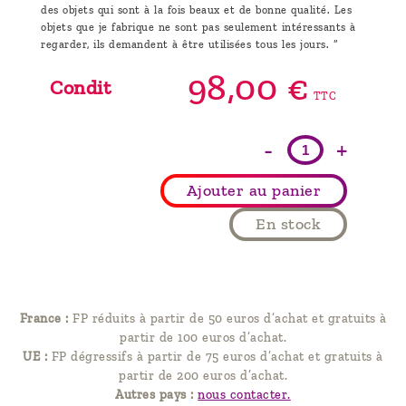
des objets qui sont à la fois beaux et de bonne qualité. Les
objets que je fabrique ne sont pas seulement intéressants à
regarder, ils demandent à être utilisées tous les jours. “
98,
00
€
Condit
TTC
-
+
Ajouter au panier
En stock
France :
FP réduits à partir de 50 euros d’achat et gratuits à
partir de 100 euros d’achat.
UE :
FP dégressifs à partir de 75 euros d’achat et gratuits à
partir de 200 euros d’achat.
Autres pays :
nous contacter.