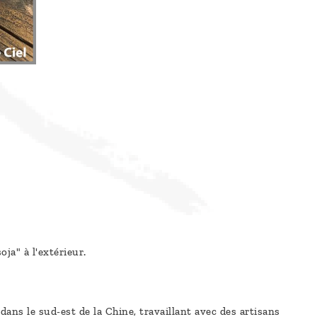
ja" à l'extérieur.
ans le sud-est de la Chine, travaillant avec des artisans