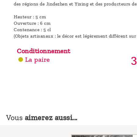
des régions de Jindezhen et Yixing et des producteurs de
Hauteur : 5 cm
Ouverture : 6 cm
Contenance : 5 cl
(Objets artisanaux : le décor est légèrement différent sur
Conditionnement
3
La paire
Vous
aimerez aussi...