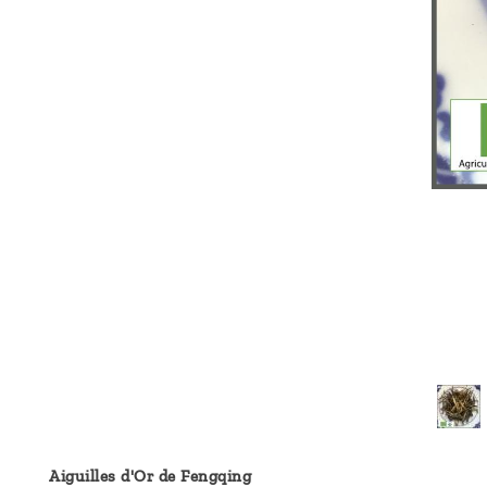
Aiguilles d'Or de Fengqing