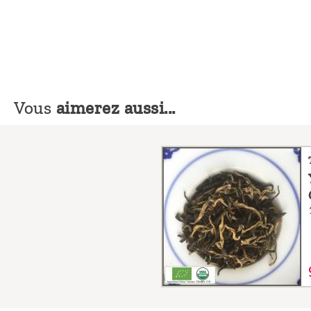
Vous
aimerez aussi...