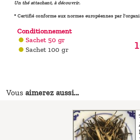
Un thé attachant, à découvrir.
* Certifié conforme aux normes européennes par l'organ
Conditionnement
Sachet 50 gr
1
Sachet 100 gr
Vous
aimerez aussi...