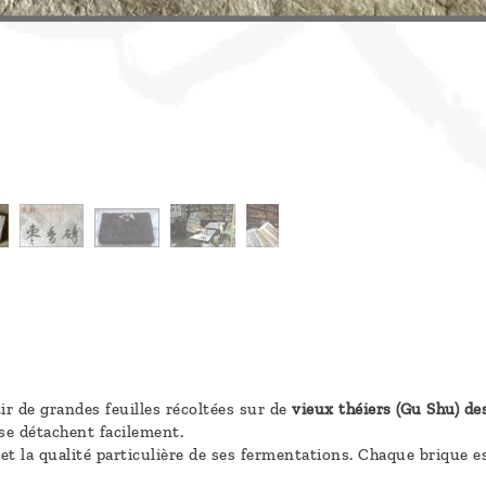
ir de grandes feuilles récoltées sur de
vieux théiers (Gu Shu) d
se détachent facilement.
et la qualité particulière de ses fermentations. Chaque brique e