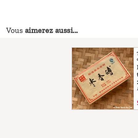
Vous
aimerez aussi...