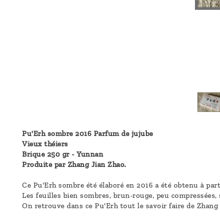
Pu'Erh sombre 2016 Parfum de jujube
Vieux théiers
Brique 250 gr - Yunnan
Produite par Zhang Jian Zhao.
Ce Pu'Erh sombre été élaboré en 2016 a été obtenu à part
Les feuilles bien sombres, brun-rouge, peu compressées, 
On retrouve dans ce Pu'Erh tout le savoir faire de Zhang 