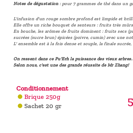
Notes de dégustation
: pour 7 grammes de thé dans un ga
L'infusion d'un rouge sombre profond est limpide et brill
Elle offre un riche bouquet de senteurs : fruits très mûrs
En bouche, les arômes de fruits dominent : fruits secs (pru
sucrées (sucre brun) épicées (poivre, cumin) avec une not
L' ensemble est à la fois dense et souple, la finale sucrée,
On ressent dans ce Pu'Erh la puissance des vieux arbres.
Selon nous, c'est une des grande réussite de Mr Zhang!
Conditionnement
Brique 250g
5
Sachet 20 gr