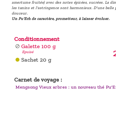
amertume fruitée) avec des notes épicées, sucrées. La dime
les tanins et l'astringence sont harmonieux. D'une belle 
douceur.
Un Pu'Erh de caractère, prometteur, à laisser évoluer.
Conditionnement
Galette 100 g
Epuisé
Sachet 20 g
Carnet de voyage :
Mengsong Vieux arbres : un nouveau thé Pu'