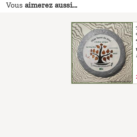
Vous
aimerez aussi...