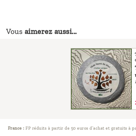
Vous
aimerez aussi...
France :
FP réduits à partir de 50 euros d’achat et gratuits à p