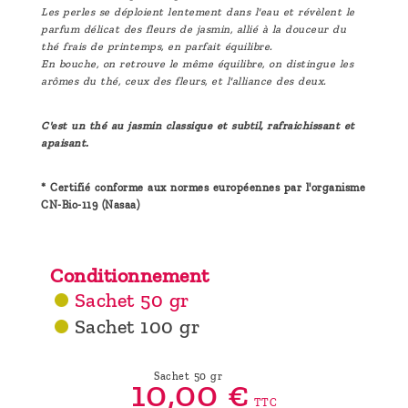
Les perles se déploient lentement dans l'eau et révèlent le
parfum délicat des fleurs de jasmin, allié à la douceur du
thé frais de printemps, en parfait équilibre.
En bouche, on retrouve le même équilibre, on distingue les
arômes du thé, ceux des fleurs, et l'alliance des deux.
C'est un thé au jasmin classique et subtil, rafraichissant et
apaisant.
* Certifié conforme aux normes européennes par l'organisme
CN-Bio-119 (Nasaa)
Conditionnement
Sachet 50 gr
Sachet 100 gr
Sachet 50 gr
10,
00
€
TTC