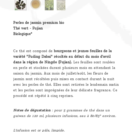
Perles de jasmin premium bio
Thé vert - Fujian
Biologique*
Ce thé est composé de
bourgeons et jeunes feuilles de la
variété "Fuding Dabai" récoltés au début du mois d'avril
dans la région de Ningde (Fujian).
Les feuilles sont roulées
en perle et stockées durant plusieurs mois en attendant la
saison du jasmin. Aux mois de juillet/août, les fleurs de
jasmin sont récoltées puis mises en contact durant la nuit
avec les perles de thé. Elles sont retirées le lendemain matin
et les perles sont imprégnées de leur délicate fragrance. Ce
procédé est répété à cinq reprises.
Notes de dégustation
: pour 5 grammes de thé dans un
gaiwan de 120 ml, plusieurs infusions, eau à 80/85° environ.
L'infusion est or pâle, limpide.