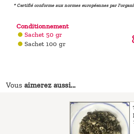
* Certifié conforme aux normes européennes par l'organ
Conditionnement
Sachet 50 gr
Sachet 100 gr
Vous
aimerez aussi...