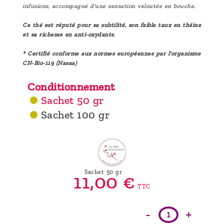
infusions, accompagné d'une sensation veloutée en bouche.
Ce thé est réputé pour sa subtilité, son faible taux en théine
et sa richesse en anti-oxydants
.
* Certifié conforme aux normes européennes par l'organisme
CN-Bio-119 (Nasaa)
Conditionnement
Sachet 50 gr
Sachet 100 gr
Sachet 50 gr
11,
00
€
TTC
-
+