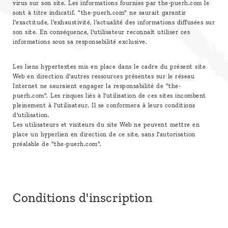
virus sur son site. Les informations fournies par the-puerh.com le
sont à titre indicatif. "the-puerh.com" ne saurait garantir
l'exactitude, l'exhaustivité, l'actualité des informations diffusées sur
son site. En conséquence, l'utilisateur reconnaît utiliser ces
informations sous sa responsabilité exclusive.
Les liens hypertextes mis en place dans le cadre du présent site
Web en direction d'autres ressources présentes sur le réseau
Internet ne sauraient engager la responsabilité de "the-
puerh.com". Les risques liés à l'utilisation de ces sites incombent
pleinement à l'utilisateur. Il se conformera à leurs conditions
d'utilisation.
Les utilisateurs et visiteurs du site Web ne peuvent mettre en
place un hyperlien en direction de ce site, sans l'autorisation
préalable de "the-puerh.com".
Conditions d'inscription