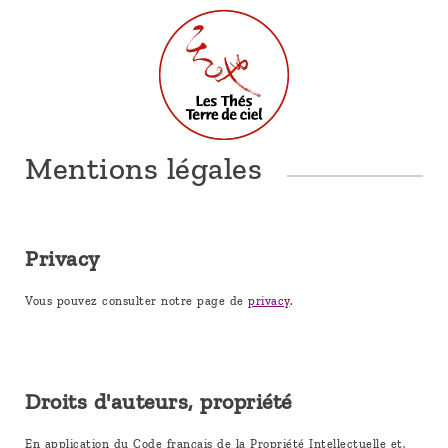
Mentions légales
Privacy
Vous pouvez consulter notre page de
privacy
.
Droits d'auteurs, propriété
En application du Code français de la Propriété Intellectuelle et,