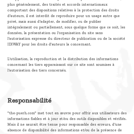
plus généralement, des traités et accords internationaux
comportant des dispositions relatives à la protection des droits
d'auteurs, il est interdit de reproduire pour un usage autre que
privé, mais aussi d'adapter, de modifier, ou de publier
intégralement ou partiellement, sous quelque forme que ce soit, les
données, la présentation ou l'organisation du site sans
l'autorisation expresse du directeur de publication ou de la société
IDIWAY pour les droits d'auteurs la concernant.
L'utilisation, la reproduction et la distribution des informations
concernant les tiers apparaissant sur ce site sont soumises à
l'autorisation des tiers concernés.
Responsabilité
"the-puerh.com" met tout en œuvre pour offrir aux utilisateurs des
informations fiables et à jour et/ou des outils disponibles et vérifiés.
Mais il ne saurait être tenue pour responsable des erreurs, d'une
absence de disponibilité des informations et/ou de la présence de