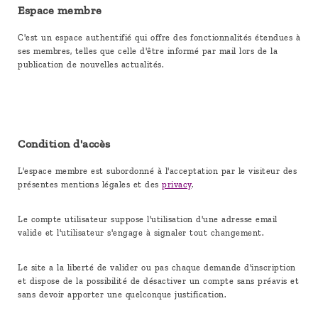
Espace membre
C'est un espace authentifié qui offre des fonctionnalités étendues à
ses membres, telles que celle d'être informé par mail lors de la
publication de nouvelles actualités.
Condition d'accès
L'espace membre est subordonné à l'acceptation par le visiteur des
présentes mentions légales et des
privacy
.
Le compte utilisateur suppose l'utilisation d'une adresse email
valide et l'utilisateur s'engage à signaler tout changement.
Le site a la liberté de valider ou pas chaque demande d'inscription
et dispose de la possibilité de désactiver un compte sans préavis et
sans devoir apporter une quelconque justification.