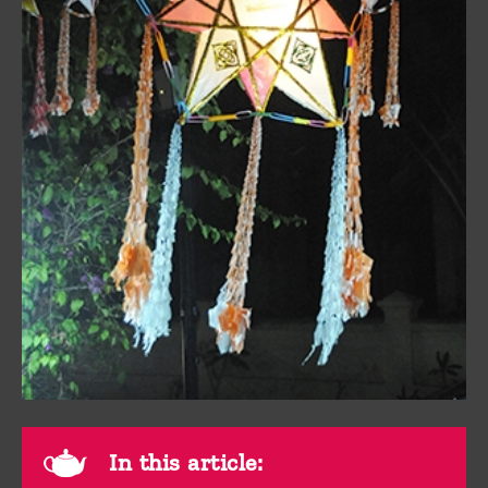
In this article: