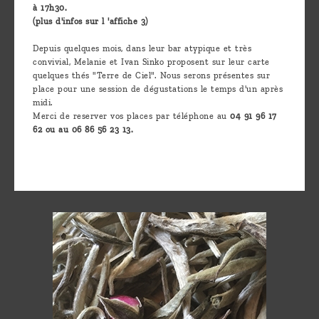
à 17h30.
(plus d'infos sur l 'affiche 3)
Depuis quelques mois, dans leur bar atypique et très
convivial, Melanie et Ivan Sinko proposent sur leur carte
quelques thés "Terre de Ciel". Nous serons présentes sur
place pour une session de dégustations le temps d'un après
midi.
Merci de reserver vos places par téléphone au
04 91 96 17
62 ou au 06 86 56 23 13.