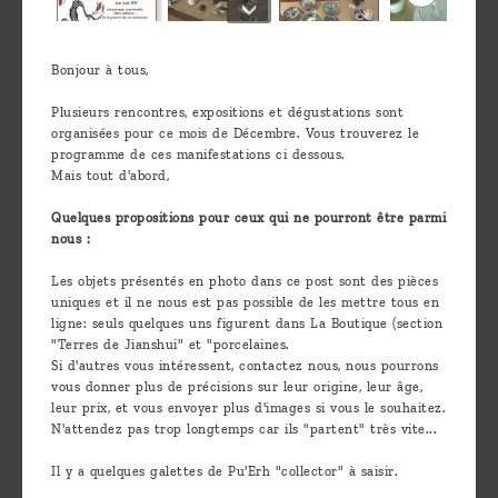
Bonjour à tous,
Plusieurs rencontres, expositions et dégustations sont
organisées pour ce mois de Décembre. Vous trouverez le
programme de ces manifestations ci dessous.
Mais tout d'abord,
Quelques propositions pour ceux qui ne pourront être parmi
nous :
Les objets présentés en photo dans ce post sont des pièces
uniques et il ne nous est pas possible de les mettre tous en
ligne: seuls quelques uns figurent dans La Boutique (section
"Terres de Jianshui" et "porcelaines.
Si d'autres vous intéressent, contactez nous, nous pourrons
vous donner plus de précisions sur leur origine, leur âge,
leur prix, et vous envoyer plus d'images si vous le souhaitez.
N'attendez pas trop longtemps car ils "partent" très vite...
Il y a quelques galettes de Pu'Erh "collector" à saisir.