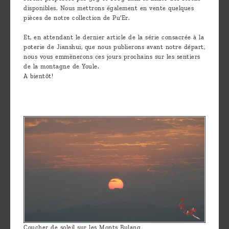
disponibles. Nous mettrons également en vente quelques
pièces de notre collection de Pu'Er.
Et, en attendant le dernier article de la série consacrée à la
poterie de Jianshui, que nous publierons avant notre départ,
nous vous emmènerons ces jours prochains sur les sentiers
de la montagne de Youle.
A bientôt!
Coucher de soleil sur les Monts Bulang