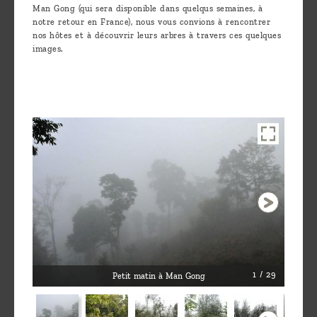
Man Gong (qui sera disponible dans quelqus semaines, à
notre retour en France), nous vous convions à rencontrer
nos hôtes et à découvrir leurs arbres à travers ces quelques
images.
1 / 29
Petit matin à Man Gong