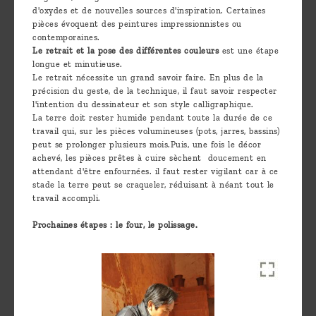
d'oxydes et de nouvelles sources d'inspiration. Certaines
pièces évoquent des peintures impressionnistes ou
contemporaines.
Le retrait et la pose des différentes couleurs
est une étape
longue et minutieuse.
Le retrait nécessite un grand savoir faire. En plus de la
précision du geste, de la technique, il faut savoir respecter
l'intention du dessinateur et son style calligraphique.
La terre doit rester humide pendant toute la durée de ce
travail qui, sur les pièces volumineuses (pots, jarres, bassins)
peut se prolonger plusieurs mois.Puis, une fois le décor
achevé, les pièces prêtes à cuire sèchent doucement en
attendant d'être enfournées. il faut rester vigilant car à ce
stade la terre peut se craqueler, réduisant à néant tout le
travail accompli.
Prochaines étapes : le four, le polissage.