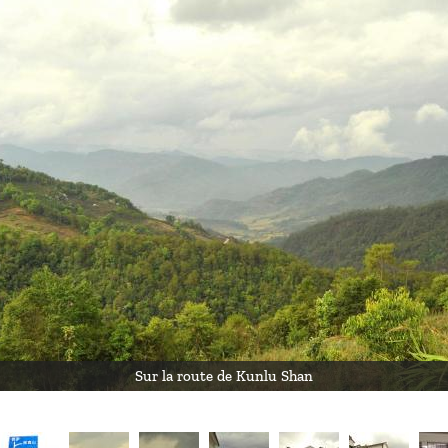
Sur la route de Kunlu Shan