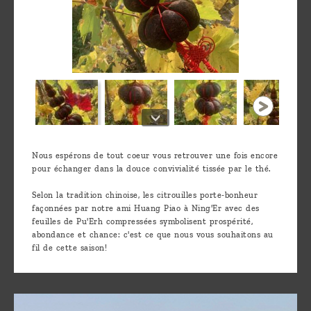
1 / 4
Nous espérons de tout coeur vous retrouver une fois encore
pour échanger dans la douce convivialité tissée par le thé.
Selon la tradition chinoise, les citrouilles porte-bonheur
façonnées par notre ami Huang Piao à Ning'Er avec des
feuilles de Pu'Erh compressées symbolisent prospérité,
abondance et chance: c'est ce que nous vous souhaitons au
fil de cette saison!