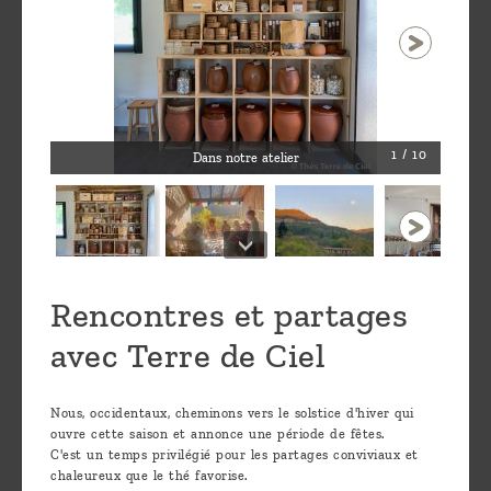
1 / 10
Dans notre atelier
Rencontres et partages
avec Terre de Ciel
Nous, occidentaux, cheminons vers le solstice d'hiver qui
ouvre cette saison et annonce une période de fêtes.
C'est un temps privilégié pour les partages conviviaux et
chaleureux que le thé favorise.