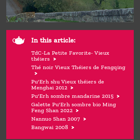
In this article:
TdC-La Petite Favorite- Vieux
théiers
Thé noir Vieux Théiers de Fengqing
Pu'Erh shu Vieux théiers de
Menghai 2012
Pu'Erh sombre mandarine 2015
Galette Pu'Erh sombre bio Ming
Feng Shan 2022
Nannuo Shan 2007
Bangwai 2008