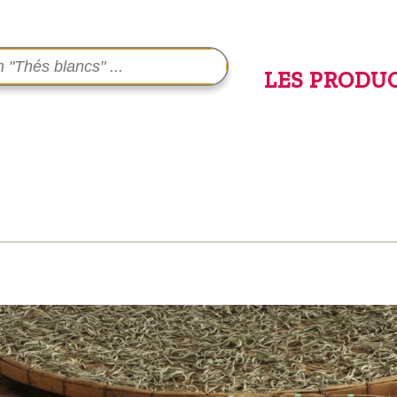
LES PRODU