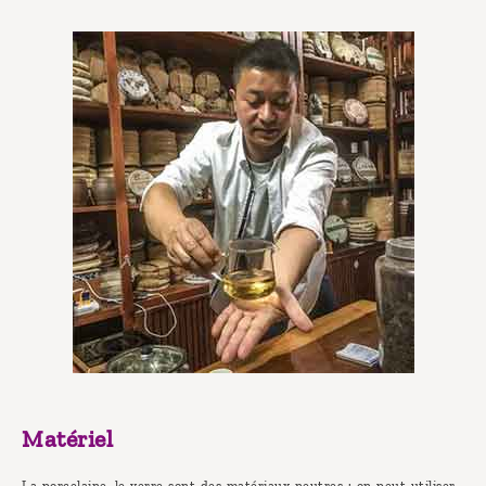
Matériel