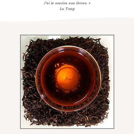
J'ai le sourire aux lèvres. »
Lu Tung