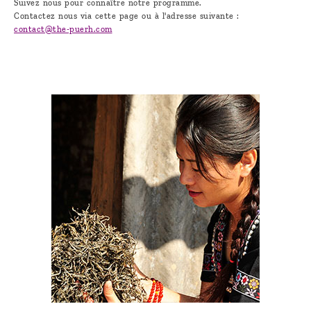
Suivez nous pour connaître notre programme.
Contactez nous via cette page ou à l'adresse suivante :
contact@the-puerh.com