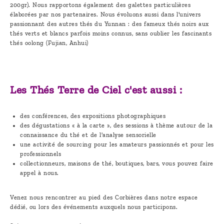
200gr). Nous rapportons également des galettes particulières
élaborées par nos partenaires. Nous évoluons aussi dans l'univers
passionnant des autres thés du Yunnan : des fameux thés noirs aux
thés verts et blancs parfois moins connus, sans oublier les fascinants
thés oolong (Fujian, Anhui)
Les Thés Terre de Ciel c'est aussi :
des conférences, des expositions photographiques
des dégustations « à la carte », des sessions à thème autour de la
connaissance du thé et de l'analyse sensorielle
une activité de sourcing pour les amateurs passionnés et pour les
professionnels
collectionneurs, maisons de thé, boutiques, bars, vous pouvez faire
appel à nous.
Venez nous rencontrer au pied des Corbières dans notre espace
dédié, ou lors des événements auxquels nous participons.