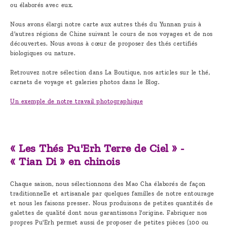
ou élaborés avec eux.
Nous avons élargi notre carte aux autres thés du Yunnan puis à
d'autres régions de Chine suivant le cours de nos voyages et de nos
découvertes. Nous avons à cœur de proposer des thés certifiés
biologiques ou nature.
Retrouvez notre sélection dans La Boutique, nos articles sur le thé,
carnets de voyage et galeries photos dans le Blog.
Un exemple de notre travail photographique
« Les Thés Pu'Erh Terre de Ciel » -
« Tian Di » en chinois
Chaque saison, nous sélectionnons des Mao Cha élaborés de façon
traditionnelle et artisanale par quelques familles de notre entourage
et nous les faisons presser. Nous produisons de petites quantités de
galettes de qualité dont nous garantissons l'origine. Fabriquer nos
propres Pu'Erh permet aussi de proposer de petites pièces (100 ou