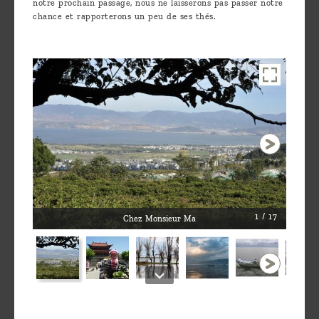
notre prochain passage, nous ne laisserons pas passer notre
chance et rapporterons un peu de ses thés.
1 / 17
Chez Monsieur Ma