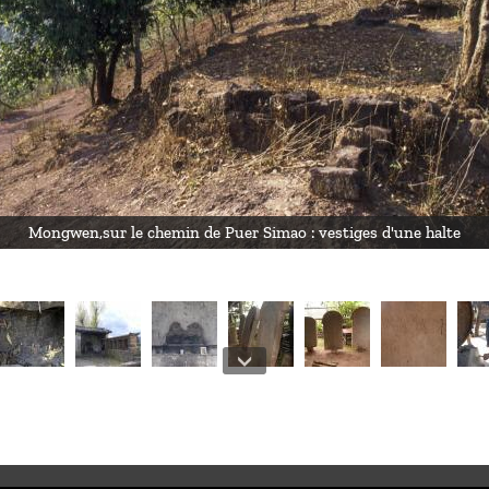
Mongwen,sur le chemin de Puer Simao : vestiges d'une halte