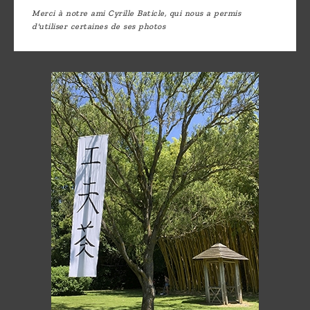
Merci à notre ami Cyrille Baticle, qui nous a permis
d'utiliser certaines de ses photos