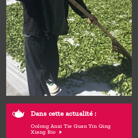
Dans cette actualité :
Oolong Anxi Tie Guan Yin Qing
Xiang Bio