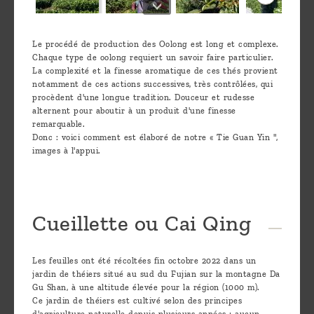
Le procédé de production des Oolong est long et complexe.
Chaque type de oolong requiert un savoir faire particulier.
La complexité et la finesse aromatique de ces thés provient
notamment de ces actions successives, très contrôlées, qui
procèdent d'une longue tradition. Douceur et rudesse
alternent pour aboutir à un produit d'une finesse
remarquable.
Donc : voici comment est élaboré de notre « Tie Guan Yin ",
images à l'appui.
Cueillette ou Cai Qing
Les feuilles ont été récoltées fin octobre 2022 dans un
jardin de théiers situé au sud du Fujian sur la montagne Da
Gu Shan, à une altitude élevée pour la région (1000 m).
Ce jardin de théiers est cultivé selon des principes
d'agriculture naturelle depuis plusieurs années ; aucun