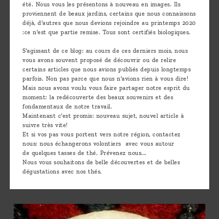
été. Nous vous les présentons à nouveau en images. Ils
proviennent de beaux jardins, certains que nous connaissons
déjà, d'autres que nous devions rejoindre au printemps 2020
:ce n'est que partie remise. Tous sont certifiés biologiques.
S'agissant de ce blog: au cours de ces derniers mois, nous
vous avons souvent proposé de découvrir ou de relire
certains articles que nous avions publiés depuis longtemps
parfois. Non pas parce que nous n'avions rien à vous dire!
Mais nous avons voulu vous faire partager notre esprit du
moment: la redécouverte des beaux souvenirs et des
fondamentaux de notre travail.
Maintenant c'est promis: nouveau sujet, nouvel article à
suivre très vite!
Et si vos pas vous portent vers notre région, contactez
nous: nous échangerons volontiers avec vous autour
de quelques tasses de thé. Prévenez nous...
Nous vous souhaitons de belle découvertes et de belles
dégustations avec nos thés.