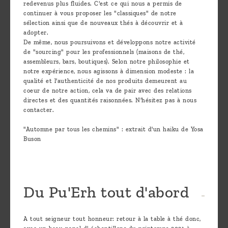
redevenus plus fluides. C'est ce qui nous a permis de
continuer à vous proposer les "classiques" de notre
sélection ainsi que de nouveaux thés à découvrir et à
adopter.
De même, nous poursuivons et développons notre activité
de "sourcing" pour les professionnels (maisons de thé,
assembleurs, bars, boutiques). Selon notre philosophie et
notre expérience, nous agissons à dimension modeste : la
qualité et l'authenticité de nos produits demeurent au
coeur de notre action, cela va de pair avec des relations
directes et des quantités raisonnées. N'hésitez pas à nous
contacter.
"Automne par tous les chemins" : extrait d'un haiku de Yosa
Buson
Du Pu'Erh tout d'abord
A tout seigneur tout honneur: retour à la table à thé donc,