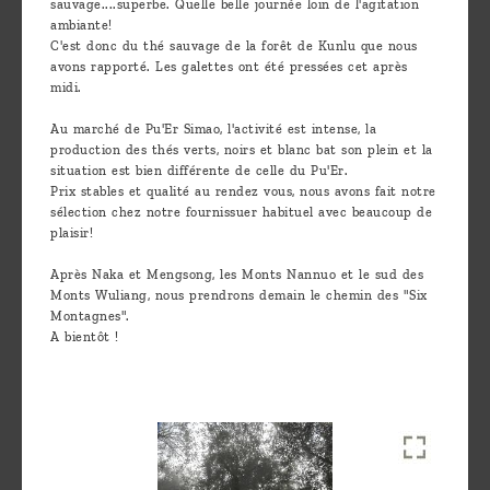
sauvage....superbe. Quelle belle journée loin de l'agitation
ambiante!
C'est donc du thé sauvage de la forêt de Kunlu que nous
avons rapporté. Les galettes ont été pressées cet après
midi.
Au marché de Pu'Er Simao, l'activité est intense, la
production des thés verts, noirs et blanc bat son plein et la
situation est bien différente de celle du Pu'Er.
Prix stables et qualité au rendez vous, nous avons fait notre
sélection chez notre fournissuer habituel avec beaucoup de
plaisir!
Après Naka et Mengsong, les Monts Nannuo et le sud des
Monts Wuliang, nous prendrons demain le chemin des "Six
Montagnes".
A bientôt !