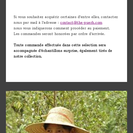
Si vous souhaitez acquérir certaines d'entre elles, contactez
nous par mail à l'adresse :
contact@the-puerh.com
nous vous indiquerons comment procéder au paiement.
Les commandes seront honorées par ordre d'arrivée.
Toute commande effectuée dans cette selection sera
accompagnée d'échantillons surprise, également tirés de
notre collection.