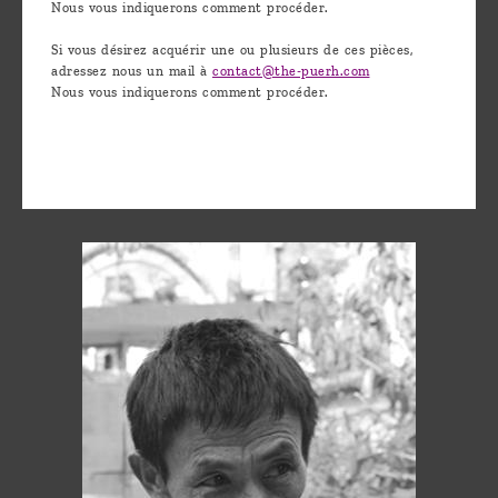
Nous vous indiquerons comment procéder.
Si vous désirez acquérir une ou plusieurs de ces pièces,
adressez nous un mail à
contact@the-puerh.com
Nous vous indiquerons comment procéder.