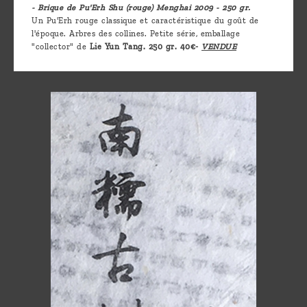
- Brique de Pu'Erh Shu (rouge) Menghai 2009 - 250 gr.
Un Pu'Erh rouge classique et caractéristique du goût de
l'époque. Arbres des collines. Petite série, emballage
"collector" de
Lie Yun Tang. 250 gr. 40€-
VENDUE