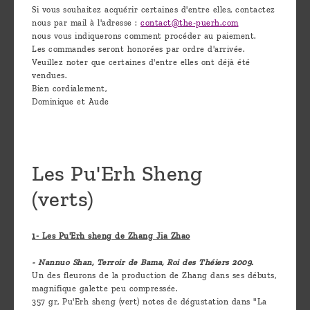
Si vous souhaitez acquérir certaines d'entre elles, contactez
nous par mail à l'adresse :
contact@the-puerh.com
nous vous indiquerons comment procéder au paiement.
Les commandes seront honorées par ordre d'arrivée.
Veuillez noter que certaines d'entre elles ont déjà été
vendues.
Bien cordialement,
Dominique et Aude
Les Pu'Erh Sheng
(verts)
1- Les Pu'Erh sheng de Zhang Jia Zhao
- Nannuo Shan, Terroir de Bama, Roi des Théiers 2009.
Un des fleurons de la production de Zhang dans ses débuts,
magnifique galette peu compressée.
357 gr, Pu'Erh sheng (vert) notes de dégustation dans "La