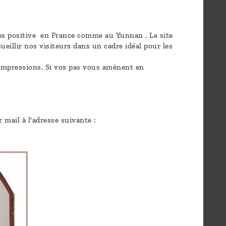
rès positive en France comme au Yunnan . Le site
ueillir nos visiteurs dans un cadre idéal pour les
s impressions. Si vos pas vous amènent en
mail à l'adresse suivante :