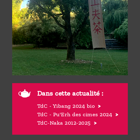
Dans cette actualité :
TdC - Yibang 2024 bio
TdC - Pu'Erh des cimes 2024
TdC-Naka 2012-2025