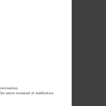
riorisation.
chir entre sommeil et méditation