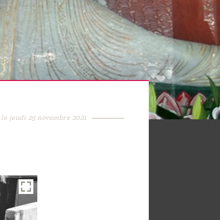
 le jeudi 25 novembre 2021