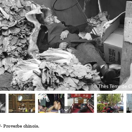
- Proverbe chinois.