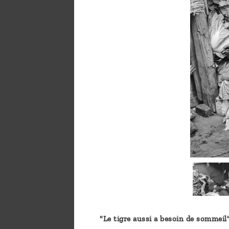
"Le tigre aussi a besoin de sommeil"