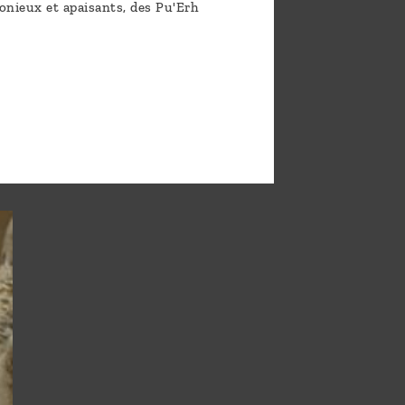
onieux et apaisants, des Pu'Erh