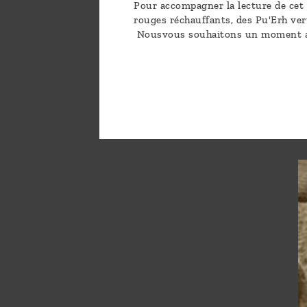
Pour accompagner la lecture de cet 
rouges réchauffants, des Pu'Erh ver
Nousvous souhaitons un moment agr