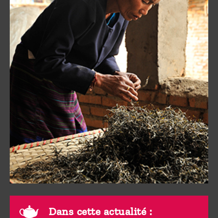
Dans cette actualité :