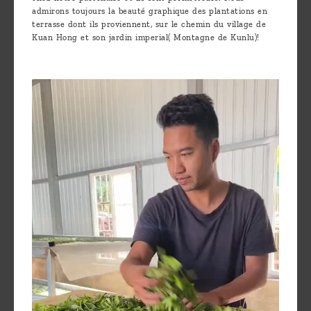
admirons toujours la beauté graphique des plantations en
terrasse dont ils proviennent, sur le chemin du village de
Kuan Hong et son jardin imperial( Montagne de Kunlu)!