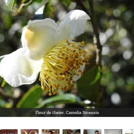
Fleur de theier, Camelia Sinensis