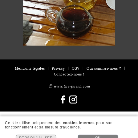
Mentions légales
|
Privacy
|
CGV
|
Qui sommes-nous ?
|
Contactez-nous !
Ⓒ www.the-puerh.com
Ce site utilise uniquement des
cookies internes
pour son
fonctionnement et sa mesure d'audience.