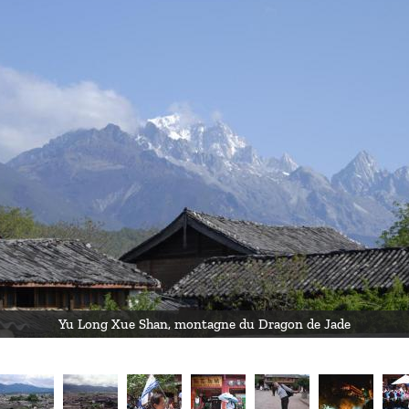
Yu Long Xue Shan, montagne du Dragon de Jade