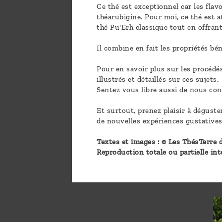
Ce thé est exceptionnel car les fla
théarubigine. Pour moi, ce thé est a
thé Pu'Erh classique tout en offran
Il combine en fait les propriétés bé
Pour en savoir plus sur les procédés
illustrés et détaillés sur ces sujets.
Sentez vous libre aussi de nous con
Et surtout, prenez plaisir à déguste
de nouvelles expériences gustatives
Textes et images : © Les ThésTerre d
Reproduction totale ou partielle int