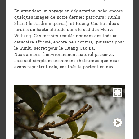
En attendant un voyage en dégustation, voici encore
quelques images de notre dernier parcours : Kunlu
Shan ( le Jardin impérial) et Huang Cao Ba , deux
jardins de haute altitude dans le sud des Monts
Wuliang. Ces terroirs reculés donnent des thés au
caractère affirmé, encore peu connus, puissant pour
le Kunlu, secret pour le Huang Cao Ba.
Nous aimons l'environnement naturel préservé,
l'accueil simple et infiniment chaleureux que nous
avons reçu; tout celà, ces thés le portent en eux.