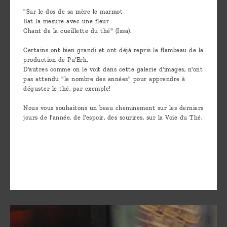
"Sur le dos de sa mère le marmot
Bat la mesure avec une fleur
Chant de la cueillette du thé" (Issa).
Certains ont bien grandi et ont déjà repris le flambeau de la
production de Pu'Erh.
D'autres comme on le voit dans cette galerie d'images, n'ont
pas attendu "le nombre des années" pour apprendre à
déguster le thé, par exemple!
Nous vous souhaitons un beau cheminement sur les derniers
jours de l'année, de l'espoir, des sourires, sur la Voie du Thé.