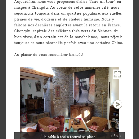
Aujourd'hui, nous vous proposons d'aller "faire un tour" en
images à Chengdu. Au coeur de cette immense cité, nous
séjournons toujours dans un quartier populaire, aux ruelles
pleines de vie, d'odeurs et de chaleur humaine. Nous y
faisons nos dernières emplettes avant le retour en France.
Chengdu, capitale des célèbres thés verts du Sichuan, du
bien vivre, d'un certain art de la nonchalance, nous réjouit
toujours et nous réconcilie parfois avec une certaine Chine.
Au plaisir de vous rencontrer bientôt!
1 / 20
la table à thé a trouvé sa place