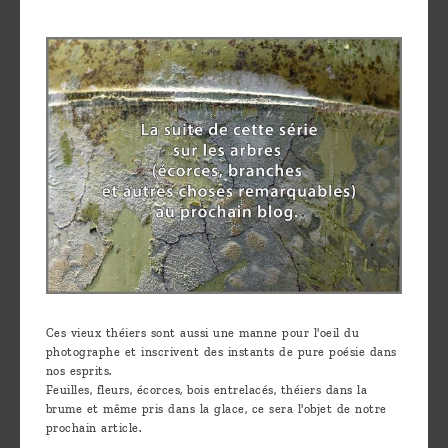
Ces vieux théiers sont aussi une manne pour l'oeil du
photographe et inscrivent des instants de pure poésie dans
nos esprits.
Feuilles, fleurs, écorces, bois entrelacés, théiers dans la
brume et même pris dans la glace, ce sera l'objet de notre
prochain article.