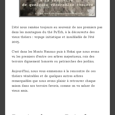
L'été nous ramène toujours au souvenir de nos premiers pas
dans les montagnes du thé Pu'Erh, à la découverte des
vieux théiers : voyage initiatique et inoubliable de l'été
2005.
C'est dans les Monts Nannuo puis à Hekai que nous avons
vu les premiers d'entre ces arbres majestueux, rois des
terroirs dignement honorés ou patriarches des jardins.
Aujourd'hui, nous vous emmenons à la rencontre de ces
théiers vénérables et de quelques autres arbres
remarquables que nous avons plaisir à retrouver chaque
saison dans nos terroirs favoris, comme on va saluer de
vieux amis.