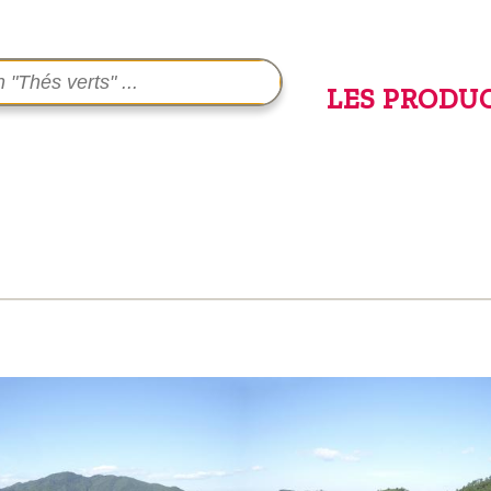
LES PRODU