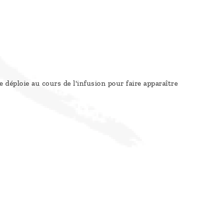
e déploie au cours de l'infusion pour faire apparaître