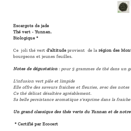
Escargots de jade
Thé vert - Yunnan.
Biologique *
Ce joli thé vert
d'altitude
provient de la
région des Mon
bourgeons et jeunes feuilles.
Notes de dégustation
: pour 5 grammes de thé dans un ga
L'infusion vert pâle et limpide
Elle offre des saveurs fraiches et fleuries, avec des not
Ce thé délicat désaltère agréablement.
Sa belle persistance aromatique s'exprime dans la fraiche
Un grand classique des thés verts du Yunnan et de notre 
* Certifié par Ecocert