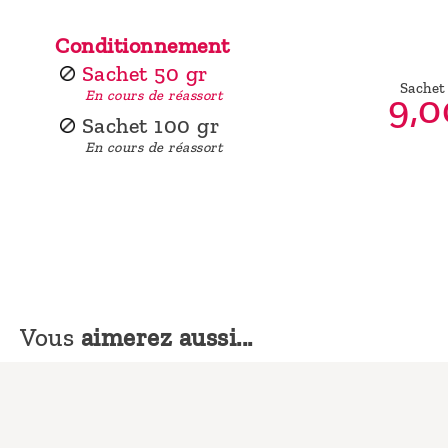
Conditionnement
Sachet 50 gr
Sachet
9,
0
En cours de réassort
Sachet 100 gr
En cours de réassort
Vous
aimerez aussi...