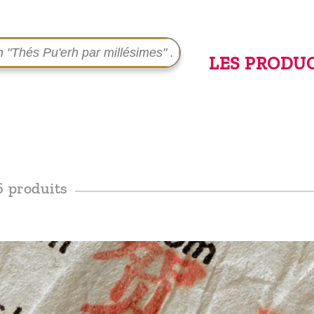
LES PRODU
6 produits