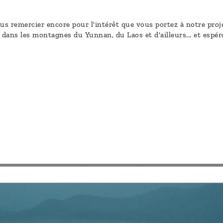
s remercier encore pour l'intérêt que vous portez à notre proje
ans les montagnes du Yunnan, du Laos et d'ailleurs... et espér