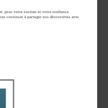
t, pour votre soutien et votre confiance.
ons continuer à partager nos découvertes avec