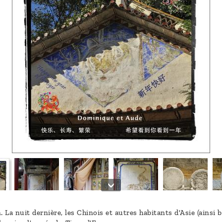
. La nuit dernière, les Chinois et autres habitants d'Asie (ainsi