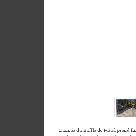
L'année du Buffle de Métal prend fin